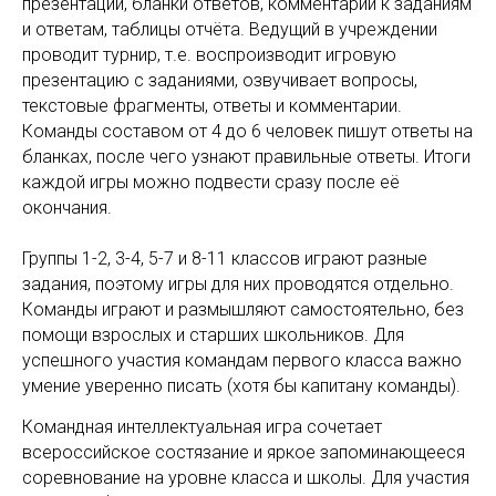
презентации, бланки ответов, комментарии к заданиям
и ответам, таблицы отчёта. Ведущий в учреждении
проводит турнир, т.е. воспроизводит игровую
презентацию с заданиями, озвучивает вопросы,
текстовые фрагменты, ответы и комментарии.
Команды составом от 4 до 6 человек пишут ответы на
бланках, после чего узнают правильные ответы. Итоги
каждой игры можно подвести сразу после её
окончания.
Группы 1-2, 3-4, 5-7 и 8-11 классов играют разные
задания, поэтому игры для них проводятся отдельно.
Команды играют и размышляют самостоятельно, без
помощи взрослых и старших школьников. Для
успешного участия командам первого класса важно
умение уверенно писать (хотя бы капитану команды).
Командная интеллектуальная игра сочетает
всероссийское состязание и яркое запоминающееся
соревнование на уровне класса и школы. Для участия