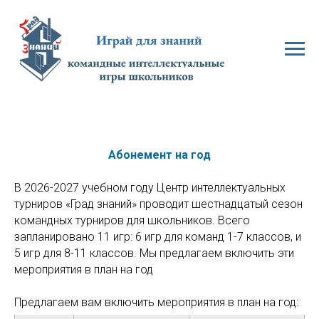
Абонемент на год
В 2026-2027 учебном году Центр интеллектуальных
турниров «Град знаний» проводит шестнадцатый сезон
командных турниров для школьников. Всего
запланировано 11 игр: 6 игр для команд 1-7 классов, и
5 игр для 8-11 классов. Мы предлагаем включить эти
мероприятия в план на год
Предлагаем вам включить мероприятия в план на год: