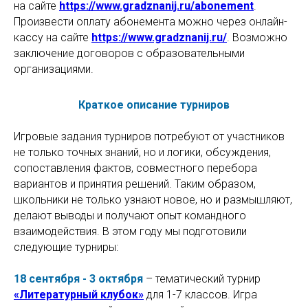
на сайте
https://www.gradznanij.ru/abonement
.
Произвести оплату абонемента можно через онлайн-
кассу на сайте
https://www.gradznanij.ru/
. Возможно
заключение договоров с образовательными
организациями.
Краткое описание турниров
Игровые задания турниров потребуют от участников
не только точных знаний, но и логики, обсуждения,
сопоставления фактов, совместного перебора
вариантов и принятия решений. Таким образом,
школьники не только узнают новое, но и размышляют,
делают выводы и получают опыт командного
взаимодействия. В этом году мы подготовили
следующие турниры:
18 сентября - 3 октября
– тематический турнир
«Литературный клубок»
для 1-7 классов. Игра