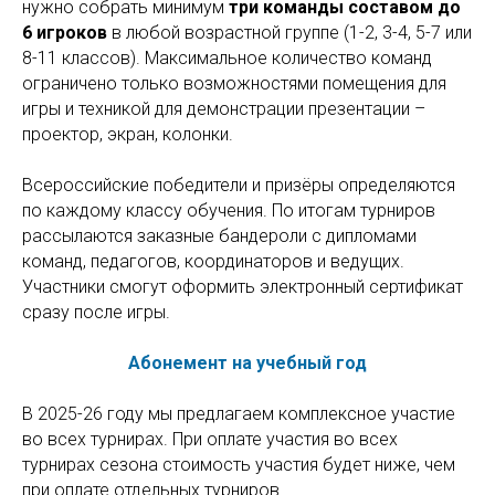
нужно собрать минимум
три команды составом до
6 игроков
в любой возрастной группе (1-2, 3-4, 5-7 или
8-11 классов). Максимальное количество команд
ограничено только возможностями помещения для
игры и техникой для демонстрации презентации –
проектор, экран, колонки.
Всероссийские победители и призёры определяются
по каждому классу обучения. По итогам турниров
рассылаются заказные бандероли с дипломами
команд, педагогов, координаторов и ведущих.
Участники смогут оформить электронный сертификат
сразу после игры.
Абонемент на учебный год
В 2025-26 году мы предлагаем комплексное участие
во всех турнирах. При оплате участия во всех
турнирах сезона стоимость участия будет ниже, чем
при оплате отдельных турниров.