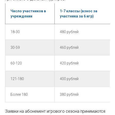
Число участников в
1-7 классы (взнос за
учреждении
участника за 6 игр)
18-30
480 рублей
30-59
460 рублей
60-120
420 рублей
121-180
400 рублей
Более 180
380 рублей
Заявки на абонемент игрового сезона принимаются