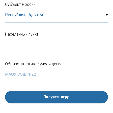
Субъект России
Населенный пункт
Образовательное учреждение
Получить игру!