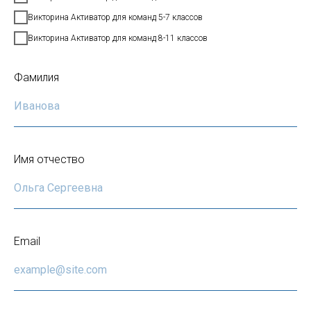
Викторина Активатор для команд 5-7 классов
Викторина Активатор для команд 8-11 классов
Фамилия
Имя отчество
Email