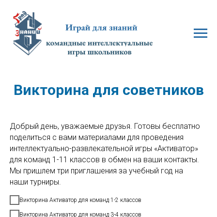
Викторина для советников
Добрый день, уважаемые друзья. Готовы бесплатно
поделиться с вами материалами для проведения
интеллектуально-развлекательной игры «Активатор»
для команд 1-11 классов в обмен на ваши контакты.
Мы пришлем три приглашения за учебный год на
наши турниры.
Викторина Активатор для команд 1-2 классов
Викторина Активатор для команд 3-4 классов